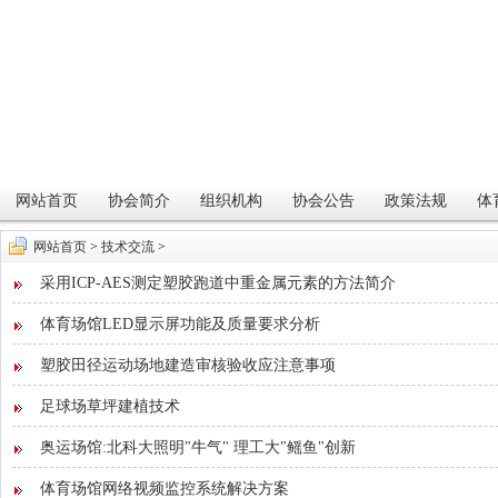
网站首页
协会简介
组织机构
协会公告
政策法规
体
网站首页
>
技术交流
>
采用ICP-AES测定塑胶跑道中重金属元素的方法简介
体育场馆LED显示屏功能及质量要求分析
塑胶田径运动场地建造审核验收应注意事项
足球场草坪建植技术
奥运场馆:北科大照明"牛气" 理工大"鳐鱼"创新
体育场馆网络视频监控系统解决方案