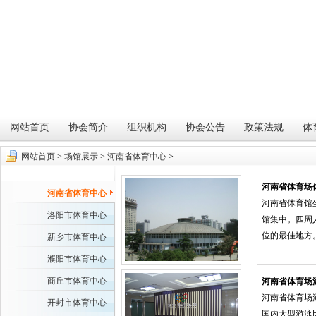
网站首页
协会简介
组织机构
协会公告
政策法规
体
网站首页
>
场馆展示
>
河南省体育中心
>
河南省体育场
河南省体育中心
河南省体育馆
洛阳市体育中心
馆集中。四周
位的最佳地方
新乡市体育中心
濮阳市体育中心
商丘市体育中心
河南省体育场
河南省体育场
开封市体育中心
国内大型游泳