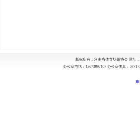
版权所有：河南省体育场馆协会 网址：http://w
办公室电话：13673997107 办公室传真：03
豫I